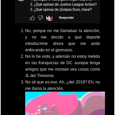
No, porque no me llamaban la atención,
y no me decido a que deporte
introducirme ahora que me ando
enfocando en el gimnasio.
No lo he visto, y además no estoy metido
en las franquicias de DC aunque tenga
amigos que me insistan vea cosas como
JL del Timverse.
No sé que es eso. Ah, ¿del 2018? Eh, no
me llama la atención.