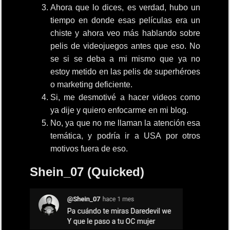
Ahora que lo dices, es verdad, hubo un
tiempo en donde esas películas era un
chiste y ahora veo más hablando sobre
pelis de videojuegos antes que eso. No
se si se deba a mi mismo que ya no
estoy metido en las pelis de superhéroes
o marketing deficiente.
Si, me desmotivé a hacer videos como
ya dije y quiero enfocarme en mi blog.
No, ya que no me llaman la atención esa
temática, y podría ir a USA por otros
motivos fuera de eso.
Shein_07 (Quicked)