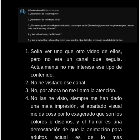
Solía ver uno que otro video de ellos,
pero no era un canal que seguía.
Actualmente no me interesa ese tipo de
contenido.
No he visitado ese canal.
No, por ahora no me llama la atención.
No las he visto, siempre me han dado
una mala impresión, el apartado visual
me da cosa por lo exagerado que son los
colores o diseños, y el humor es una
demostración de que la animación para
adultos actual es de lo más