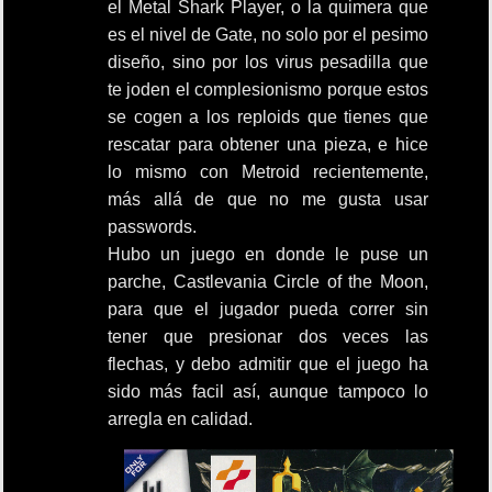
el Metal Shark Player, o la quimera que
es el nivel de Gate, no solo por el pesimo
diseño, sino por los virus pesadilla que
te joden el complesionismo porque estos
se cogen a los reploids que tienes que
rescatar para obtener una pieza, e hice
lo mismo con Metroid recientemente,
más allá de que no me gusta usar
passwords.
Hubo un juego en donde le puse un
parche, Castlevania Circle of the Moon,
para que el jugador pueda correr sin
tener que presionar dos veces las
flechas, y debo admitir que el juego ha
sido más facil así, aunque tampoco lo
arregla en calidad.