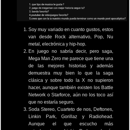
Soy muy variado en cuanto gustos, estos
van desde Rock alternativo, Pop, Nu
metal, electrónica y hip-hop.
En juego no sabría decir, pero saga,
Mega Man Zero me parece que tiene una
de las mejores historias y además
demuestra muy bien lo que la saga
clásica y sobre todo la X no supieron
hacer, aunque también existen los Battle
Network o Starforce, aún no los toco así
que no estaría seguro.
Soda Stereo, Cuarteto de nos, Deftones,
Linkin Park, Gorillaz y Radiohead.
Aunque el que escucho más