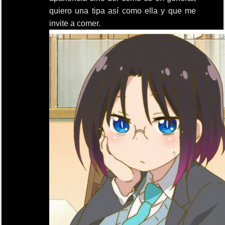
quiero una tipa así como ella y que me
invite a comer.