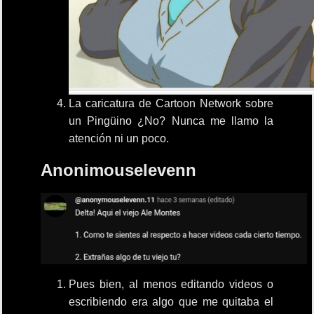
La caricatura de Cartoon Network sobre
un Pingüino ¿No? Nunca me llamo la
atención ni un poco.
Anonimouselevenn
Pues bien, al menos editando videos o
escribiendo era algo que me quitaba el