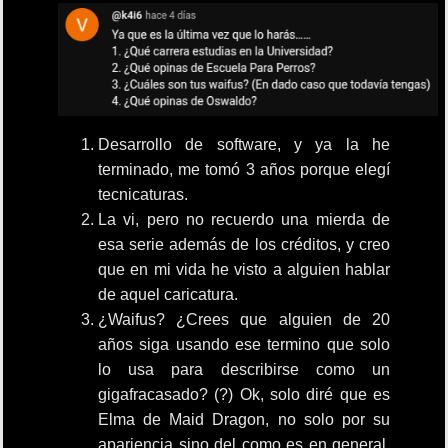
Desarrollo de software, y ya la he
terminado, me tomó 3 años porque elegí
tecnicaturas.
La vi, pero no recuerdo una mierda de
esa serie además de los créditos, y creo
que en mi vida he visto a alguien hablar
de aquel caricatura.
¿Waifus? ¿Crees que alguien de 20
años siga usando ese termino que solo
lo usa para describirse como un
gigafracasado? (?) Ok, solo diré que es
Elma de Maid Dragon, no solo por su
apariencia sino del como es en general,