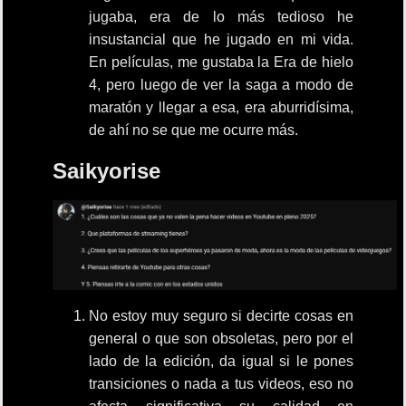
jugaba, era de lo más tedioso he
insustancial que he jugado en mi vida.
En películas, me gustaba la Era de hielo
4, pero luego de ver la saga a modo de
maratón y llegar a esa, era aburridísima,
de ahí no se que me ocurre más.
Saikyorise
No estoy muy seguro si decirte cosas en
general o que son obsoletas, pero por el
lado de la edición, da igual si le pones
transiciones o nada a tus videos, eso no