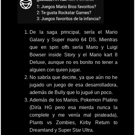
De la saga principal, sería el Mario
Galaxy y Super mario 64 DS. Mientras
que en spin offs sería Mario y Luigi
Bowser inside Story y el Mario kart 8
Deluxe, aunque no es bonito no tener a
alguien con quien jugar.
No sabría que decirte, ya que aún no he
jugado un juego de esa desarrolladora,
además de Bully que lo jugué un poco.
Además de los Marios, Pokemon Platino
(Diría HG pero esa mierda nunca la
complete y me venía mal pirateada),
Plants vs Zombies, Kirby Return to
Dreamland y Super Star Ultra.