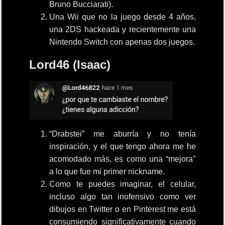
Bruno Bucciarati).
Una Wii que no la juego desde 4 años,
una 2DS hackeada y recientemente una
Nintendo Switch con apenas dos juegos.
Lord46 (Isaac)
“Drabstei” me aburría y no tenía
inspiración, y el que tengo ahora me he
acomodado más, es como una “mejora"
a lo que fue mi primer nickname.
Como te puedes imaginar, el celular,
incluso algo tan inofensivo como ver
dibujos en Twitter o en Pinterest me está
consumiendo significativamente cuando