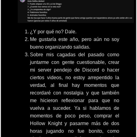
¿Y por qué no? Dale.
Me gustaría este año, pero aún no soy
bueno organizando salidas.
Sobre mis cagadas del pasado como
juntarme con gente cuestionable, crear
mi server pendejo de Discord o hacer
ciertos videos, no estoy arrepentido la
verdad, al final hay momentos que
recordaré con nostalgia y que también
me hicieron reflexionar para que no
vuelva a suceder. Ya si hablamos de
momentos de poco peso, comprar el
Hollow Knight y pasarme más de dos
horas jugando no fue bonito, como