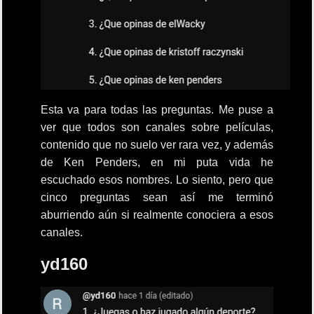
Esta va para todas las preguntas. Me puse a
ver que todos son canales sobre películas,
contenido que no suelo ver rara vez, y además
de Ken Penders, en mi puta vida he
escuchado esos nombres. Lo siento, pero que
cinco preguntas sean así me terminó
aburriendo aún si realmente conociera a esos
canales.
yd160