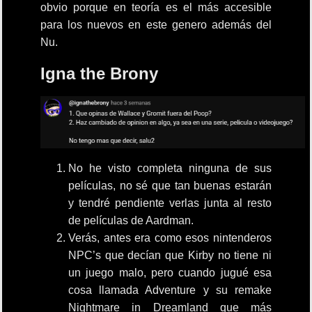
obvio porque en teoría es el más accesible
para los nuevos en este genero además del
Nu.
Igna the Brony
No he visto completa ninguna de sus
películas, no sé que tan buenas estarán
y tendré pendiente verlas junta al resto
de películas de Aardman.
Verás, antes era como esos nintenderos
NPC’s que decían que Kirby no tiene ni
un juego malo, pero cuando jugué esa
cosa llamada Adventure y su remake
Nightmare in Dreamland que más