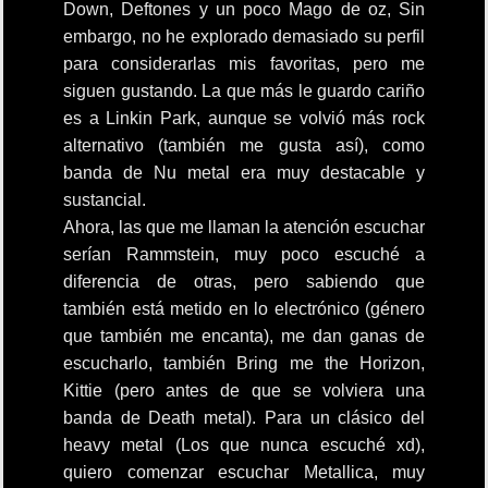
Down, Deftones y un poco Mago de oz, Sin
embargo, no he explorado demasiado su perfil
para considerarlas mis favoritas, pero me
siguen gustando. La que más le guardo cariño
es a Linkin Park, aunque se volvió más rock
alternativo (también me gusta así), como
banda de Nu metal era muy destacable y
sustancial.
Ahora, las que me llaman la atención escuchar
serían Rammstein, muy poco escuché a
diferencia de otras, pero sabiendo que
también está metido en lo electrónico (género
que también me encanta), me dan ganas de
escucharlo, también Bring me the Horizon,
Kittie (pero antes de que se volviera una
banda de Death metal). Para un clásico del
heavy metal (Los que nunca escuché xd),
quiero comenzar escuchar Metallica, muy