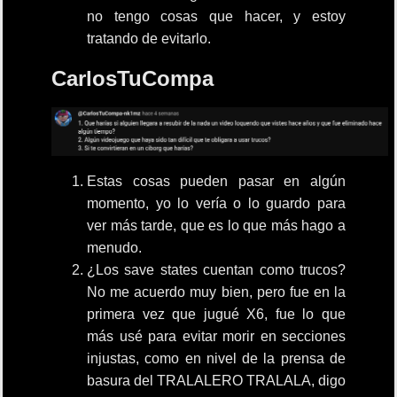
no tengo cosas que hacer, y estoy
tratando de evitarlo.
CarlosTuCompa
Estas cosas pueden pasar en algún
momento, yo lo vería o lo guardo para
ver más tarde, que es lo que más hago a
menudo.
¿Los save states cuentan como trucos?
No me acuerdo muy bien, pero fue en la
primera vez que jugué X6, fue lo que
más usé para evitar morir en secciones
injustas, como en nivel de la prensa de
basura del TRALALERO TRALALA, digo