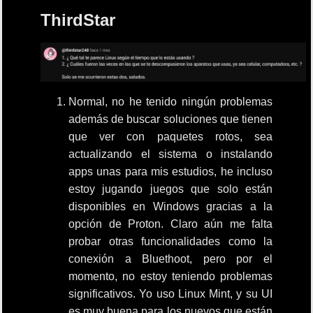
ThirdStar
Normal, no he tenido ningún problemas
además de buscar soluciones que tienen
que ver con paquetes rotos, sea
actualizando el sistema o instalando
apps unas para mis estudios, he incluso
estoy jugando juegos que solo están
disponibles en Windows gracias a la
opción de Proton. Claro aún me falta
probar otras funcionalidades como la
conexión a Bluethoot, pero por el
momento, no estoy teniendo problemas
significativos. Yo uso Linux Mint, y su UI
es muy buena para los nuevos que están