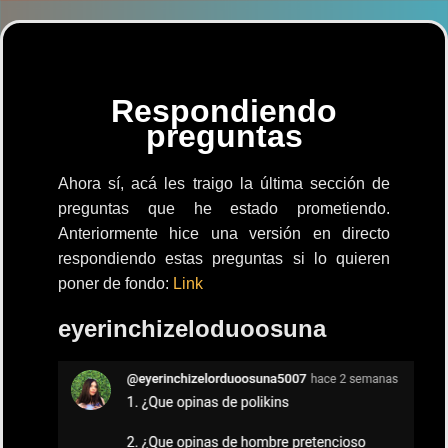
Respondiendo
preguntas
Ahora sí, acá les traigo la última sección de
preguntas que he estado prometiendo.
Anteriormente hice una versión en directo
respondiendo estas preguntas si lo quieren
poner de fondo:
Link
eyerinchizeloduoosuna