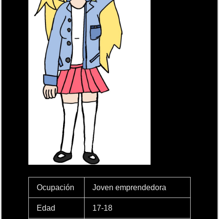
Ocupación
Joven emprendedora
Edad
17-18