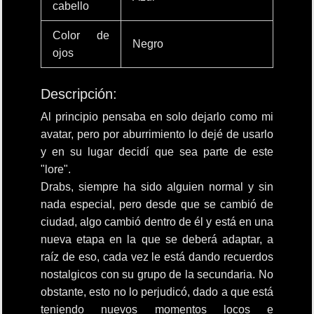
cabello
Color de
Negro
ojos
Descripción:
Al principio pensaba en solo dejarlo como mi
avatar, pero por aburrimiento lo dejé de usarlo
y en su lugar decidí que sea parte de este
"lore".
Drabs, siempre ha sido alguien normal y sin
nada especial, pero desde que se cambió de
ciudad, algo cambió dentro de él y está en una
nueva etapa en la que se deberá adaptar, a
raíz de eso, cada vez le está dando recuerdos
nostalgicos con su grupo de la secundaria. No
obstante, esto no lo perjudicó, dado a que está
teniendo nuevos momentos locos e