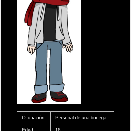
Ocupación
Personal de una bodega
Edad
18