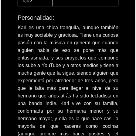
Personalidad:
Kari es una chica tranquila, aunque también
es muy sociable y graciosa. Tiene una curiosa
pasión con la música en general que cuando
alguien habla de eso se pone más que
entusiasmada, y sus proyectos que compone
los sube a YouTube y a otros medios y tiene a
mucha gente que la sigue, siendo alguien que
experimentó por alrededor de tres años, pero
que le falta más para llegar al nivel de su
hermano que años atrás ha sido tecladista en
una banda indie. Kari vive con su familia,
conformada por su hermana menor y su
hermano mayor, y ella es la que hace casi la
mayoría de que haceres como cocinar
(aunque prefiere más hacer postres y el