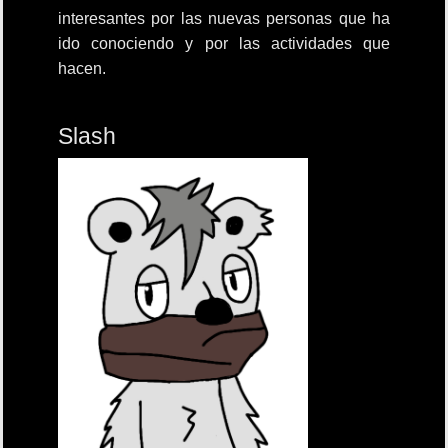
interesantes por las nuevas personas que ha
ido conociendo y por las actividades que
hacen.
Slash