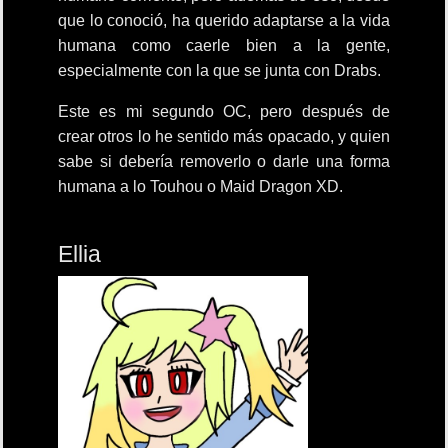
que lo conoció, ha querido adaptarse a la vida
humana como caerle bien a la gente,
especialmente con la que se junta con Drabs.
Este es mi segundo OC, pero después de
crear otros lo he sentido más opacado, y quien
sabe si debería removerlo o darle una forma
humana a lo Touhou o Maid Dragon XD.
Ellia