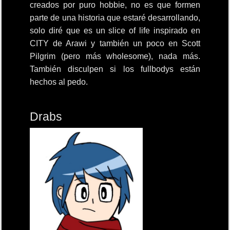
creados por puro hobbie, no es que formen
parte de una historia que estaré desarrollando,
solo diré que es un slice of life inspirado en
CITY de Arawi y también un poco en Scott
Pilgrim (pero más wholesome), nada más.
También disculpen si los fullbodys están
hechos al pedo.
Drabs