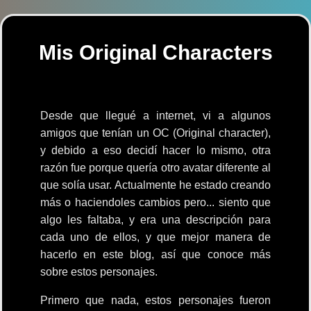
Mis Original Characters
Desde que llegué a internet, vi a algunos
amigos que tenían un OC (Original character),
y debido a eso decidí hacer lo mismo, otra
razón fue porque quería otro avatar diferente al
que solía usar. Actualmente he estado creando
más o haciendoles cambios pero... siento que
algo les faltaba, y era una descripción para
cada uno de ellos, y que mejor manera de
hacerlo en este blog, así que conoce más
sobre estos personajes.
Primero que nada, estos personajes fueron