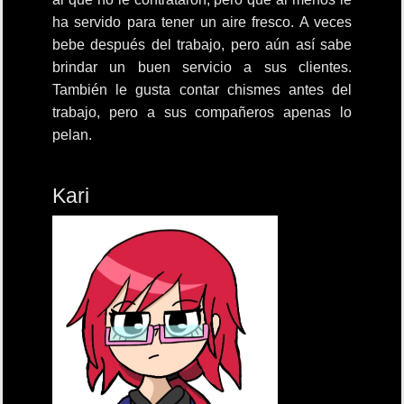
ha servido para tener un aire fresco. A veces
bebe después del trabajo, pero aún así sabe
brindar un buen servicio a sus clientes.
También le gusta contar chismes antes del
trabajo, pero a sus compañeros apenas lo
pelan.
Kari