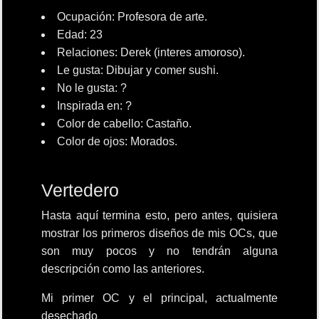
Ocupación: Profesora de arte.
Edad: 23
Relaciones: Derek (interes amoroso).
Le gusta: Dibujar y comer sushi.
No le gusta: ?
Inspirada en: ?
Color de cabello: Castaño.
Color de ojos: Morados.
Vertedero
Hasta aquí termina esto, pero antes, quisiera
mostrar los primeros diseños de mis OCs, que
son muy pocos y no tendrán alguna
descripción como las anteriores.
Mi primer OC y el principal, actualmente
desechado