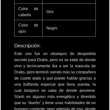
Color de
Gris
cabello
Color de
Negro
ojos
Descripción:
Este oso fue un obsequio de despedida
secreto para Drabs, pero no se sabe de donde
vino y tecnicamente iba a ser la mascota de
Drabs, pero terminó siendo más su compañero
de cuarto dado a que puede hablar gracias a
una buffanda especial que lleva puesta, la
cual tampoco se sabe de donde proviene.
Slash es alguien más energético y divertido
que su "dueño" y tiene unas habilidades de un
humano corriente, pero además de eso, desde