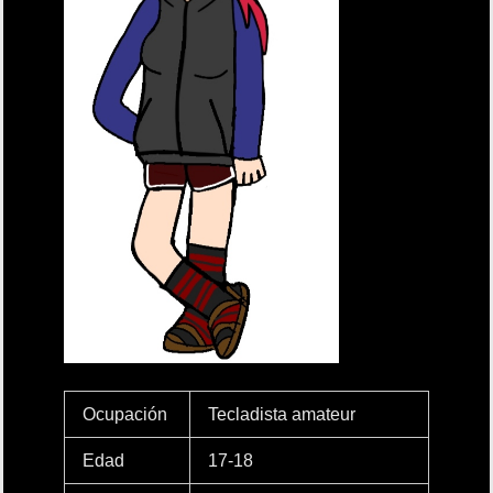
Ocupación
Tecladista amateur
Edad
17-18