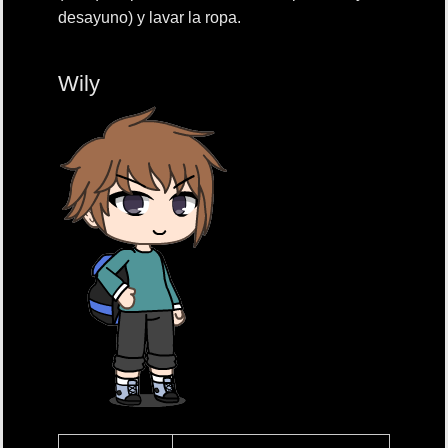
desayuno) y lavar la ropa.
Wily