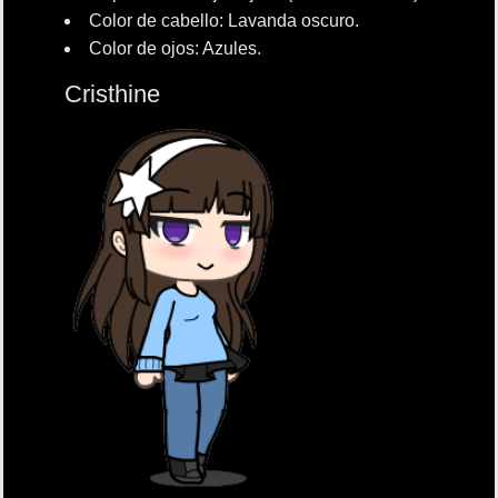
Color de cabello: Lavanda oscuro.
Color de ojos: Azules.
Cristhine