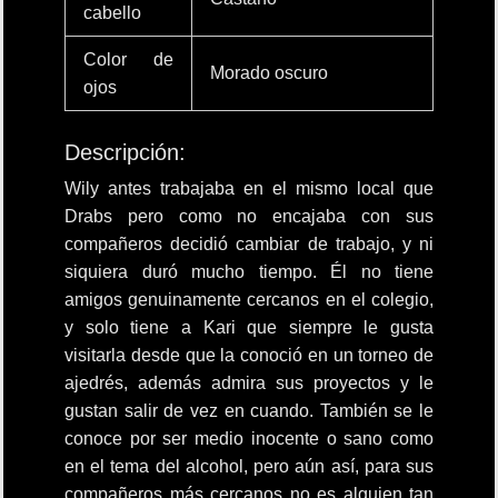
cabello
Color de
Morado oscuro
ojos
Descripción:
Wily antes trabajaba en el mismo local que
Drabs pero como no encajaba con sus
compañeros decidió cambiar de trabajo, y ni
siquiera duró mucho tiempo. Él no tiene
amigos genuinamente cercanos en el colegio,
y solo tiene a Kari que siempre le gusta
visitarla desde que la conoció en un torneo de
ajedrés, además admira sus proyectos y le
gustan salir de vez en cuando. También se le
conoce por ser medio inocente o sano como
en el tema del alcohol, pero aún así, para sus
compañeros más cercanos no es alguien tan