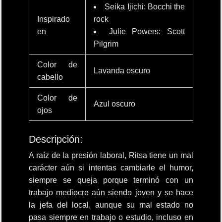
Seika Ijichi: Bocchi the
Inspirado
rock
en
Julie Powers: Scott
Pilgrim
Color de
Lavanda oscuro
cabello
Color de
Azul oscuro
ojos
Descripción:
A raíz de la presión laboral, Ritsa tiene un mal
carácter aún si intentas cambiarle el humor,
siempre se queja porque terminó con un
trabajo mediocre aún siendo joven y se hace
la jefa del local, aunque su mal estado no
pasa siempre en trabajo o estudio, incluso en