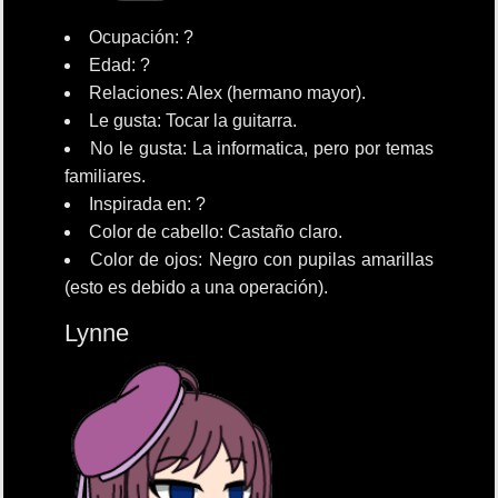
Ocupación: ?
Edad: ?
Relaciones: Alex (hermano mayor).
Le gusta: Tocar la guitarra.
No le gusta: La informatica, pero por temas
familiares.
Inspirada en: ?
Color de cabello: Castaño claro.
Color de ojos: Negro con pupilas amarillas
(esto es debido a una operación).
Lynne