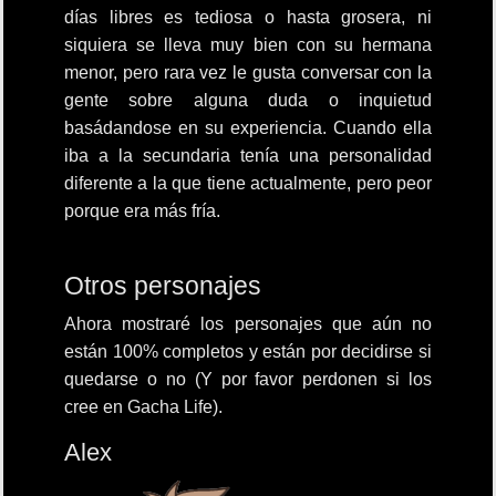
días libres es tediosa o hasta grosera, ni
siquiera se lleva muy bien con su hermana
menor, pero rara vez le gusta conversar con la
gente sobre alguna duda o inquietud
basádandose en su experiencia. Cuando ella
iba a la secundaria tenía una personalidad
diferente a la que tiene actualmente, pero peor
porque era más fría.
Otros personajes
Ahora mostraré los personajes que aún no
están 100% completos y están por decidirse si
quedarse o no (Y por favor perdonen si los
cree en Gacha Life).
Alex