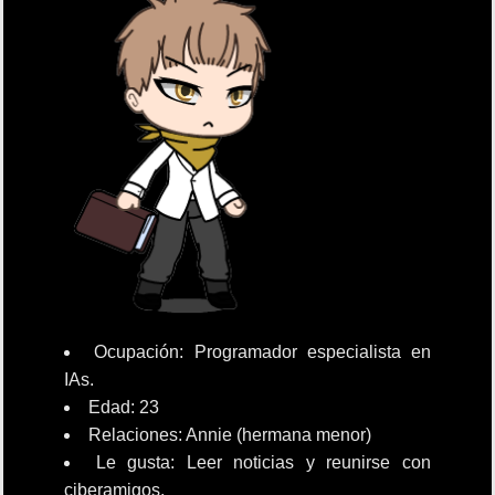
Ocupación: Programador especialista en
IAs.
Edad: 23
Relaciones: Annie (hermana menor)
Le gusta: Leer noticias y reunirse con
ciberamigos.