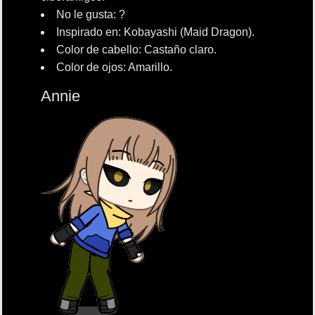
No le gusta: ?
Inspirado en: Kobayashi (Maid Dragon).
Color de cabello: Castaño claro.
Color de ojos: Amarillo.
Annie