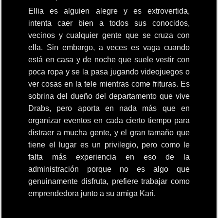
Ellia es alguien alegre y es extrovertida,
intenta caer bien a todos sus conocidos,
vecinos y cualquier gente que se cruza con
ella. Sin embargo, a veces es vaga cuando
está en casa y de noche que suele vestir con
poca ropa y se la pasa jugando videojuegos o
ver cosas en la tele mientras come frituras. Es
sobrina del dueño del departamento que vive
Drabs, pero aporta en nada más que en
organizar eventos en cada cierto tiempo para
distraer a mucha gente, y el gran tamaño que
tiene el lugar es un privilegio, pero como le
falta más experiencia en eso de la
administración porque no es algo que
genuinamente disfruta, prefiere trabajar como
emprendedora junto a su amiga Kari.